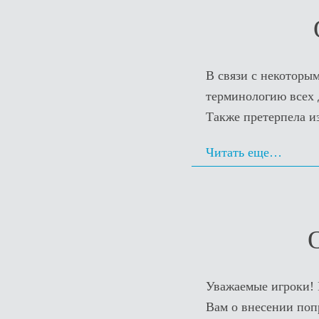
В связи с некоторы
терминологию всех 
Также претерпела и
Читать еще…
Уважаемые игроки! 
Вам о внесении поп