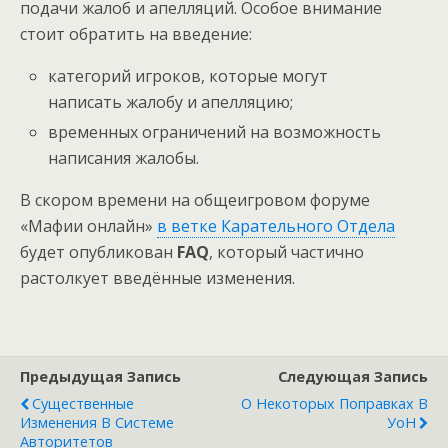
подачи жалоб и апелляций. Особое внимание
стоит обратить на введение:
категорий игроков, которые могут
написать жалобу и апелляцию;
временных ограничений на возможность
написания жалобы.
В скором времени на общеигровом форуме
«Мафии онлайн»
в ветке Карательного Отдела
будет опубликован
FAQ
, который частично
растолкует введённые изменения.
Предыдущая Запись
Следующая Запись
Существенные
О Некоторых Поправках В
Изменения В Системе
УоН
Авторитетов