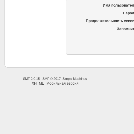
Имя пользовател
Парол
Продолжительность сесси
Запомнит
SMF 2.0.15
|
SMF © 2017
,
Simple Machines
XHTML
Мобильная версия