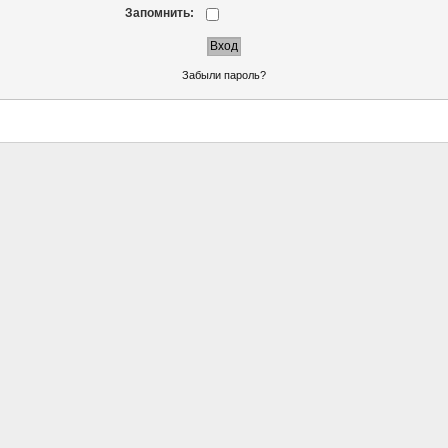
Запомнить:
Забыли пароль?