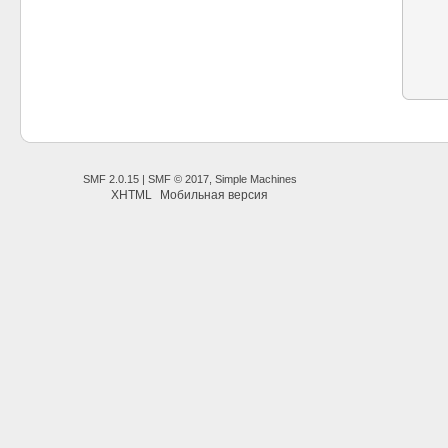
SMF 2.0.15
|
SMF © 2017
,
Simple Machines
XHTML
Мобильная версия