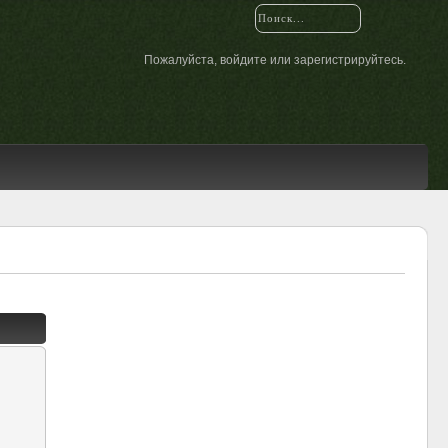
Пожалуйста,
войдите
или
зарегистрируйтесь
.