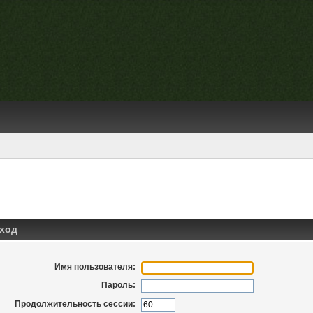
ход
Имя пользователя:
Пароль:
Продолжительность сессии: