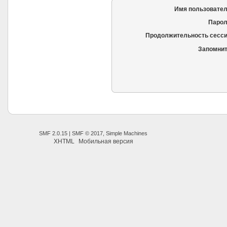
Имя пользовател
Парол
Продолжительность сесси
Запомнит
SMF 2.0.15
|
SMF © 2017
,
Simple Machines
XHTML
Мобильная версия