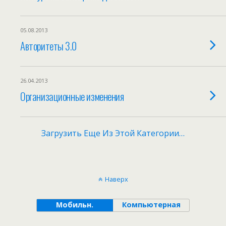
05.08.2013
Авторитеты 3.0
26.04.2013
Организационные изменения
Загрузить Еще Из Этой Категории…
Наверх
Мобильн.
Компьютерная